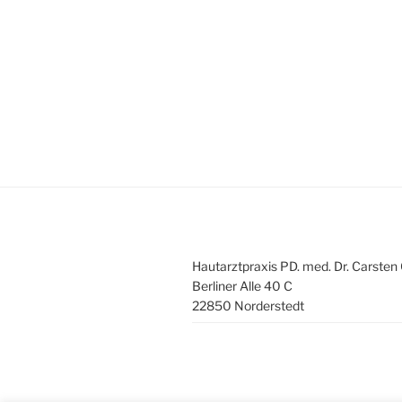
Hautarztpraxis PD. med. Dr. Carsten 
Berliner Alle 40 C
22850 Norderstedt